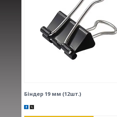
Біндер 19 мм (12шт.)