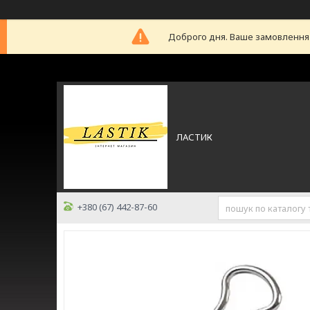
Доброго дня. Ваше замовлення б
ЛАСТИК
+380 (67) 442-87-60