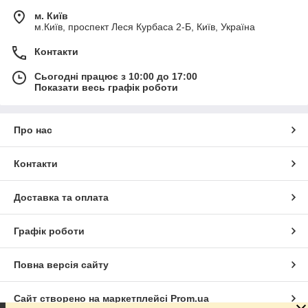
м. Київ
м.Київ, проспект Леся Курбаса 2-Б, Київ, Україна
Контакти
Сьогодні працює з 10:00 до 17:00
Показати весь графік роботи
Про нас
Контакти
Доставка та оплата
Графік роботи
Повна версія сайту
Сайт створено на маркетплейсі
Prom.ua