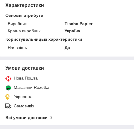
Характеристики
Основні атрибути
Виробник
Tischa Papier
Країна виробник
Україна
Користувальницькі характеристики
Наявність
Да
Умови доставки
Нова Пошта
Магазини Rozetka
Укрпошта
Самовивіз
Всі умови доставки