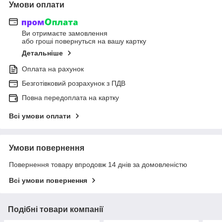
Умови оплати
Ви отримаєте замовлення
або гроші повернуться на вашу картку
Детальніше
Оплата на рахунок
Безготівковий розрахунок з ПДВ
Повна передоплата на картку
Всі умови оплати
Умови повернення
Повернення товару впродовж 14 днів за домовленістю
Всі умови повернення
Подібні товари компанії