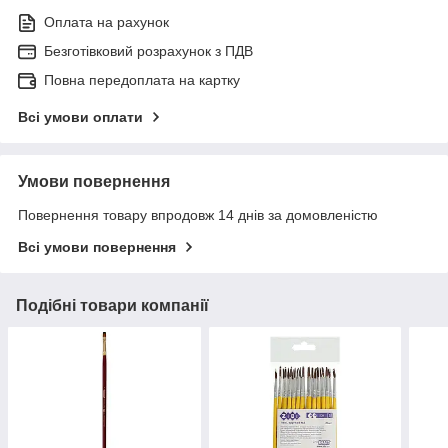
Оплата на рахунок
Безготівковий розрахунок з ПДВ
Повна передоплата на картку
Всі умови оплати
Умови повернення
Повернення товару впродовж 14 днів за домовленістю
Всі умови повернення
Подібні товари компанії