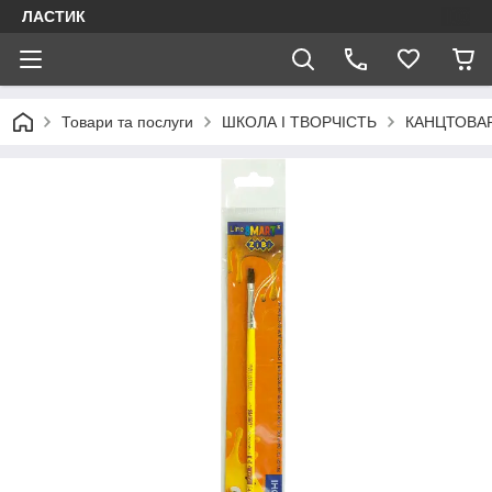
ЛАСТИК
Товари та послуги
ШКОЛА І ТВОРЧІСТЬ
КАНЦТОВА