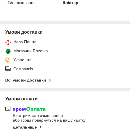
Тип паковання
блістер
Умови доставки
Нова Пошта
Магазини Rozetka
Укрпошта
Самовивіз
Всі умови доставки
Умови оплати
Ви отримаєте замовлення
або гроші повернуться на вашу картку
Детальніше