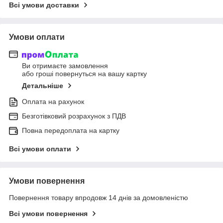
Всі умови доставки
Умови оплати
Ви отримаєте замовлення
або гроші повернуться на вашу картку
Детальніше
Оплата на рахунок
Безготівковий розрахунок з ПДВ
Повна передоплата на картку
Всі умови оплати
Умови повернення
Повернення товару впродовж 14 днів за домовленістю
Всі умови повернення