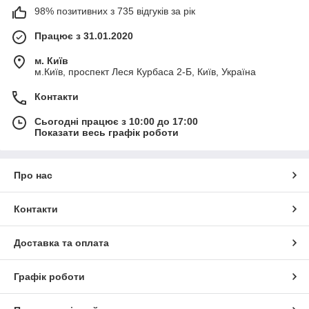
98% позитивних з 735 відгуків за рік
Працює з 31.01.2020
м. Київ
м.Київ, проспект Леся Курбаса 2-Б, Київ, Україна
Контакти
Сьогодні працює з 10:00 до 17:00
Показати весь графік роботи
Про нас
Контакти
Доставка та оплата
Графік роботи