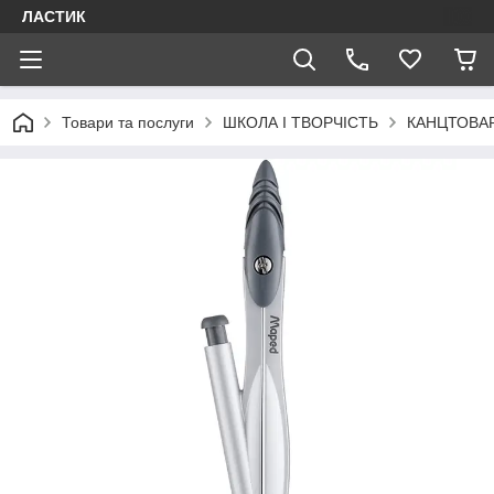
ЛАСТИК
Товари та послуги
ШКОЛА І ТВОРЧІСТЬ
КАНЦТОВА