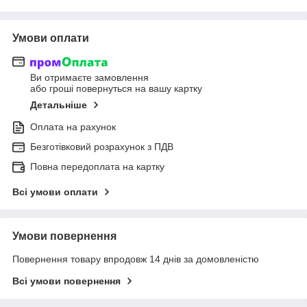
Умови оплати
Ви отримаєте замовлення
або гроші повернуться на вашу картку
Детальніше
Оплата на рахунок
Безготівковий розрахунок з ПДВ
Повна передоплата на картку
Всі умови оплати
Умови повернення
Повернення товару впродовж 14 днів за домовленістю
Всі умови повернення