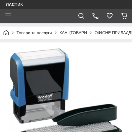
ЛАСТИК
Товари та послуги
КАНЦТОВАРИ
ОФІСНЕ ПРИЛАДД