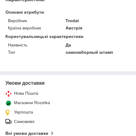
Основні атрибути
Виробник
Trodat
Країна виробник
Австрія
Користувальницькі характеристики
Наявність
Да
Тип
самонаборный штамп
Умови доставки
Нова Пошта
Магазини Rozetka
Укрпошта
Самовивіз
Всі умови доставки