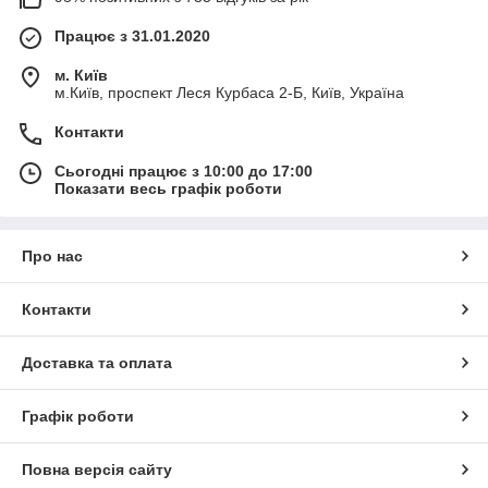
Працює з 31.01.2020
м. Київ
м.Київ, проспект Леся Курбаса 2-Б, Київ, Україна
Контакти
Сьогодні працює з 10:00 до 17:00
Показати весь графік роботи
Про нас
Контакти
Доставка та оплата
Графік роботи
Повна версія сайту