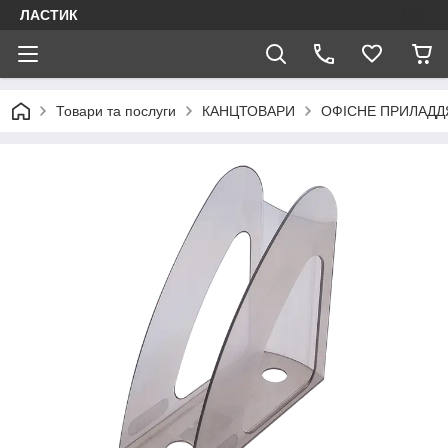
ЛАСТИК
Товари та послуги
КАНЦТОВАРИ
ОФІСНЕ ПРИЛАДД