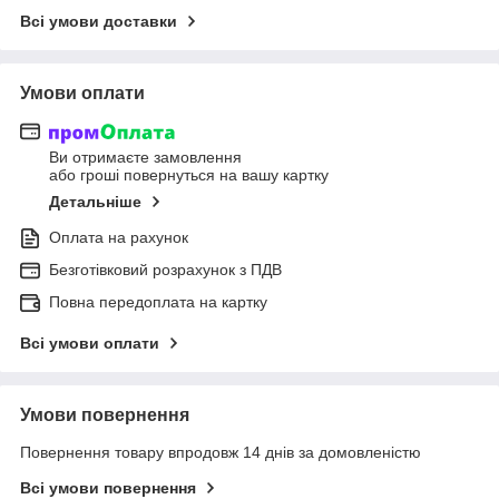
Всі умови доставки
Умови оплати
Ви отримаєте замовлення
або гроші повернуться на вашу картку
Детальніше
Оплата на рахунок
Безготівковий розрахунок з ПДВ
Повна передоплата на картку
Всі умови оплати
Умови повернення
Повернення товару впродовж 14 днів за домовленістю
Всі умови повернення