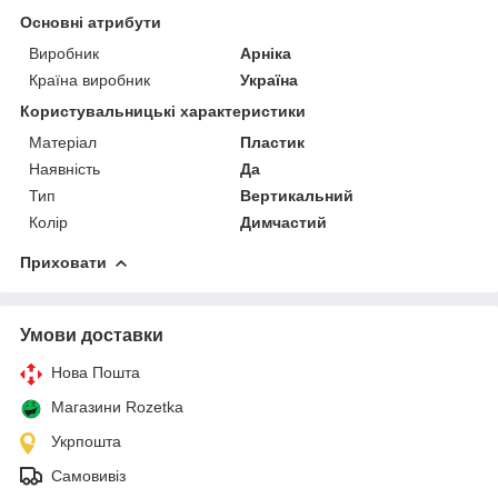
Основні атрибути
Виробник
Арніка
Країна виробник
Україна
Користувальницькі характеристики
Матеріал
Пластик
Наявність
Да
Тип
Вертикальний
Колір
Димчастий
Приховати
Умови доставки
Нова Пошта
Магазини Rozetka
Укрпошта
Самовивіз