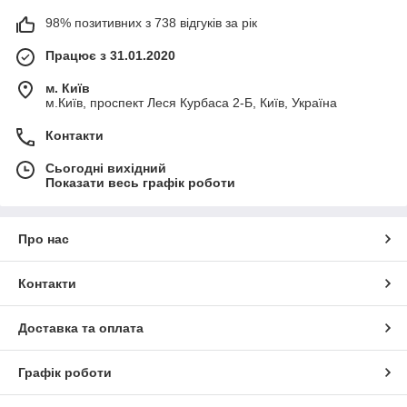
98% позитивних з 738 відгуків за рік
Працює з 31.01.2020
м. Київ
м.Київ, проспект Леся Курбаса 2-Б, Київ, Україна
Контакти
Сьогодні вихідний
Показати весь графік роботи
Про нас
Контакти
Доставка та оплата
Графік роботи