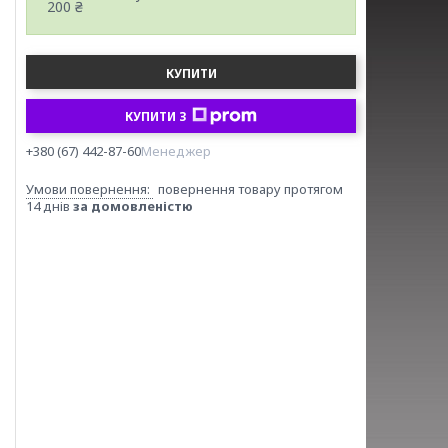
200 ₴
КУПИТИ
КУПИТИ З
+380 (67) 442-87-60
Менеджер
повернення товару протягом
14 днів
за домовленістю