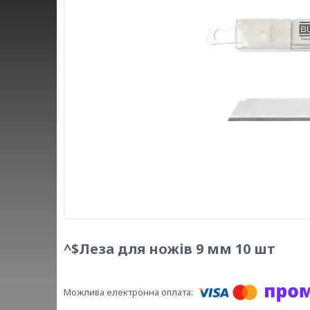
^$Леза для ножів 9 мм 10 шт