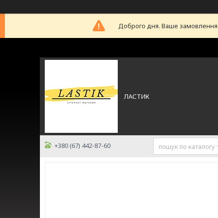
Доброго дня. Ваше замовлення б
ЛАСТИК
+380 (67) 442-87-60