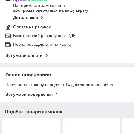
Ви отримаєте замовлення
або гроші повернуться на вашу картку
Детальніше
Оплата на рахунок
Безготівковий розрахунок з ПДВ
Повна передоплата на картку
Всі умови оплати
Умови повернення
Повернення товару впродовж 14 днів за домовленістю
Всі умови повернення
Подібні товари компанії