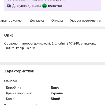
Доступна доставка
арактеристики
Доставка
Оплата
Умови повернення
Опис
Серветки паперові
целюлозні, 1-слойні, 240*240, в упаковці
100шт.,
колір
- білий
Характеристики
Основні
Виробник
Диво
Країна виробник
Україна
Колір
Білий