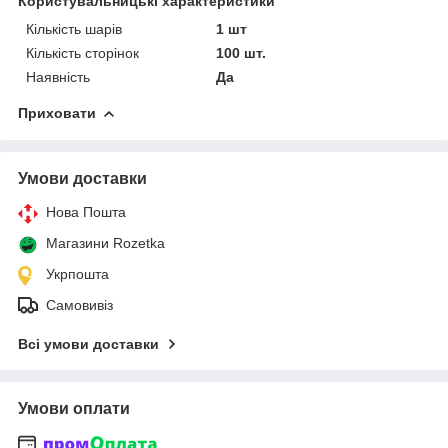
Користувальницькі характеристики
Кількість шарів
1 шт
Кількість сторінок
100 шт.
Наявність
Да
Приховати
Умови доставки
Нова Пошта
Магазини Rozetka
Укрпошта
Самовивіз
Всі умови доставки
Умови оплати