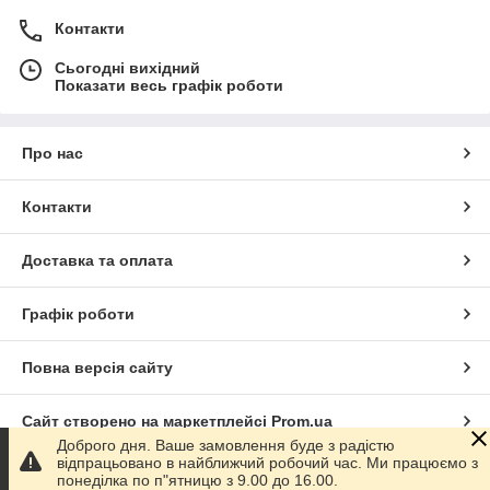
Контакти
Сьогодні вихідний
Показати весь графік роботи
Про нас
Контакти
Доставка та оплата
Графік роботи
Повна версія сайту
Сайт створено на маркетплейсі
Prom.ua
Доброго дня. Ваше замовлення буде з радістю
відпрацьовано в найближчий робочий час. Ми працюємо з
Політика конфіденційності
понеділка по п"ятницю з 9.00 до 16.00.