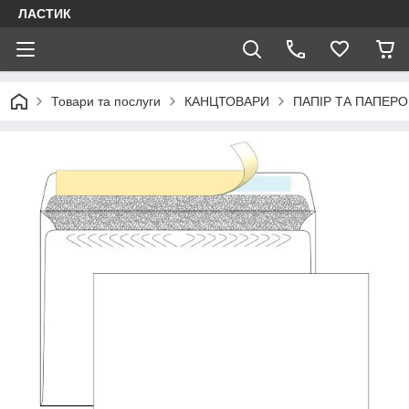
ЛАСТИК
Товари та послуги
КАНЦТОВАРИ
ПАПІР ТА ПАПЕРО