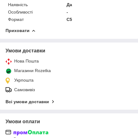
Наявність
Да
Особливості
-
Формат
C5
Приховати
Умови доставки
Нова Пошта
Магазини Rozetka
Укрпошта
Самовивіз
Всі умови доставки
Умови оплати