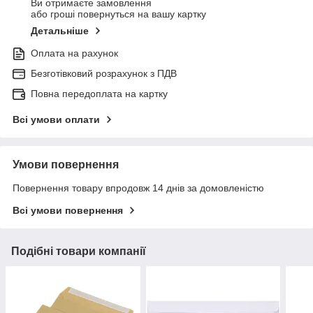
Ви отримаєте замовлення
або гроші повернуться на вашу картку
Детальніше
Оплата на рахунок
Безготівковий розрахунок з ПДВ
Повна передоплата на картку
Всі умови оплати
Умови повернення
Повернення товару впродовж 14 днів за домовленістю
Всі умови повернення
Подібні товари компанії