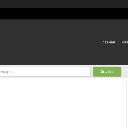
Главная
Това
Знайти