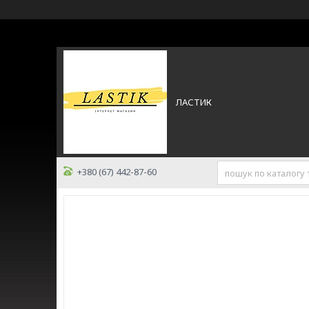
ЛАСТИК
+380 (67) 442-87-60