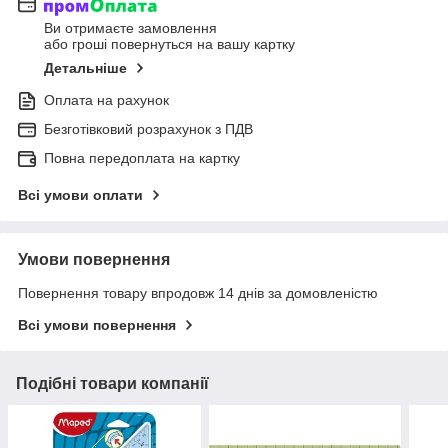
Ви отримаєте замовлення
або гроші повернуться на вашу картку
Детальніше
Оплата на рахунок
Безготівковий розрахунок з ПДВ
Повна передоплата на картку
Всі умови оплати
Умови повернення
Повернення товару впродовж 14 днів за домовленістю
Всі умови повернення
Подібні товари компанії