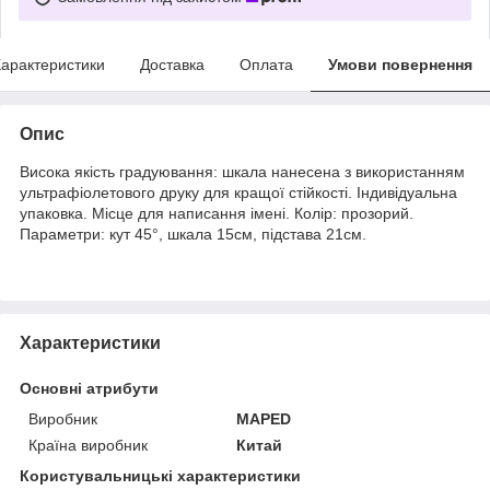
арактеристики
Доставка
Оплата
Умови повернення
Опис
Висока якість градуювання: шкала нанесена з використанням
ультрафіолетового друку для кращої стійкості. Індивідуальна
упаковка. Місце для написання імені.
Колір
: прозорий.
Параметри: кут 45°, шкала 15см, підстава 21см.
Характеристики
Основні атрибути
Виробник
MAPED
Країна виробник
Китай
Користувальницькі характеристики