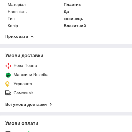
Матеріал
Пластик
Наявність
Да
Тип
косинець
Колір
Блакитний
Приховати
Умови доставки
Нова Пошта
Магазини Rozetka
Укрпошта
Самовивіз
Всі умови доставки
Умови оплати