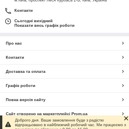
Контакти
Сьогодні вихідний
Показати весь графік роботи
Про нас
Контакти
Доставка та оплата
Графік роботи
Повна версія сайту
Сайт створено на маркетплейсі
Prom.ua
Доброго дня. Ваше замовлення буде з радістю
відпрацьовано в найближчий робочий час. Ми працюємо з
Політика конфіденційності