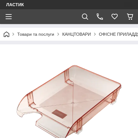
ЛАСТИК
Товари та послуги
КАНЦТОВАРИ
ОФІСНЕ ПРИЛАДД