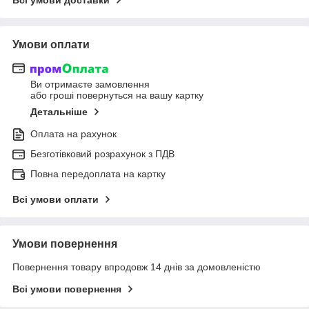
Умови оплати
Ви отримаєте замовлення
або гроші повернуться на вашу картку
Детальніше
Оплата на рахунок
Безготівковий розрахунок з ПДВ
Повна передоплата на картку
Всі умови оплати
Умови повернення
Повернення товару впродовж 14 днів за домовленістю
Всі умови повернення