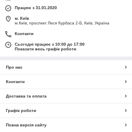
Працює з 31.01.2020
м. Київ
м.Київ, проспект Леся Курбаса 2-Б, Київ, Україна
Контакти
Сьогодні працює з 10:00 до 17:00
Показати весь графік роботи
Про нас
Контакти
Доставка та оплата
Графік роботи
Повна версія сайту