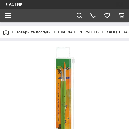
ЛАСТИК
Товари та послуги
ШКОЛА І ТВОРЧІСТЬ
КАНЦТОВА