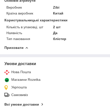
Основні атрибути
Виробник
Zibi
Країна виробник
Китай
Користувальницькі характеристики
Кількість в упаковці, шт
2 шт
Наявність
Да
Тип паковання
блістер
Приховати
Умови доставки
Нова Пошта
Магазини Rozetka
Укрпошта
Самовивіз
Всі умови доставки