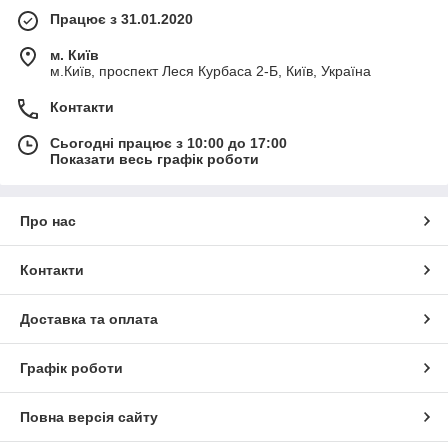
Працює з 31.01.2020
м. Київ
м.Київ, проспект Леся Курбаса 2-Б, Київ, Україна
Контакти
Сьогодні працює з 10:00 до 17:00
Показати весь графік роботи
Про нас
Контакти
Доставка та оплата
Графік роботи
Повна версія сайту