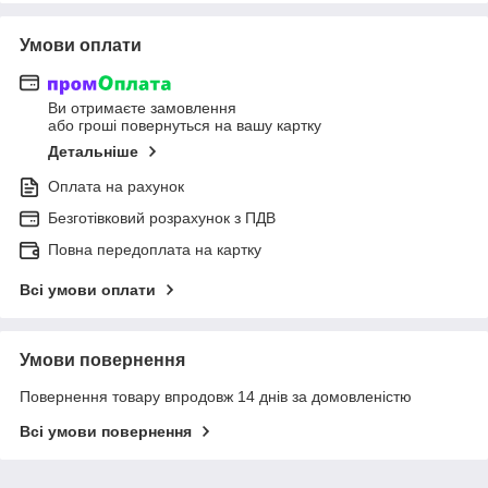
Умови оплати
Ви отримаєте замовлення
або гроші повернуться на вашу картку
Детальніше
Оплата на рахунок
Безготівковий розрахунок з ПДВ
Повна передоплата на картку
Всі умови оплати
Умови повернення
Повернення товару впродовж 14 днів за домовленістю
Всі умови повернення