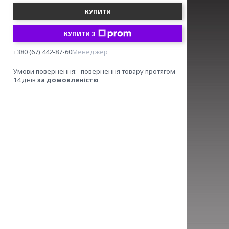
КУПИТИ
КУПИТИ З
+380 (67) 442-87-60
Менеджер
повернення товару протягом
14 днів
за домовленістю