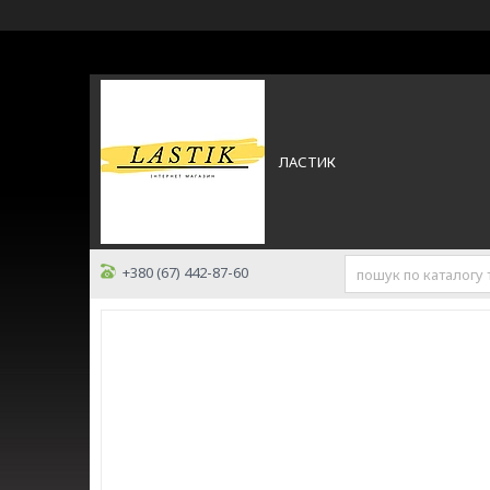
ЛАСТИК
+380 (67) 442-87-60