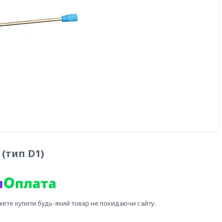
(тип D1)
жете купити будь-який товар не покидаючи сайту.