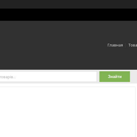
Главная
Това
Знайти